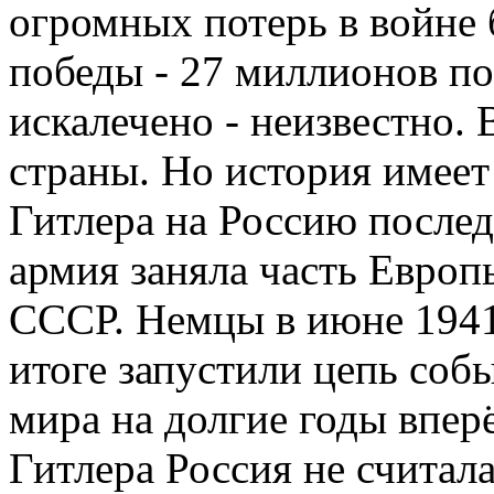
огромных потерь в войне б
победы - 27 миллионов п
искалечено - неизвестно.
страны. Но история имеет
Гитлера на Россию послед
армия заняла часть Евро
СССР. Немцы в июне 1941 
итоге запустили цепь соб
мира на долгие годы впер
Гитлера Россия не считала