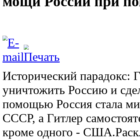
мощи России при п
Исторический парадокс: 
уничтожить Россию и сдела
помощью Россия стала ми
СССР, а Гитлер самостоят
кроме одного - США.Раск