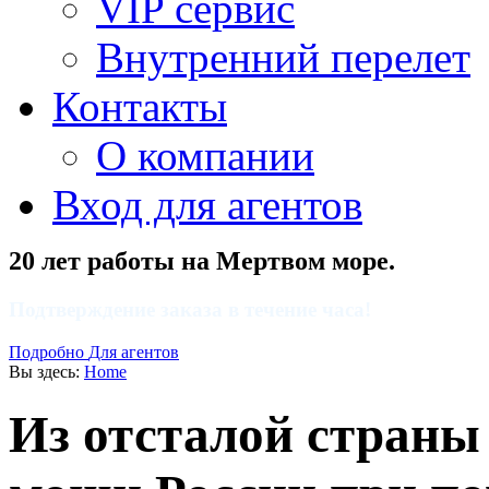
VIP сервис
Внутренний перелет
Контакты
О компании
Вход для агентов
20 лет работы на Мертвом море.
Подтверждение заказа в течение часа!
Подробно
Для агентов
Вы здесь:
Home
Из отсталой страны 