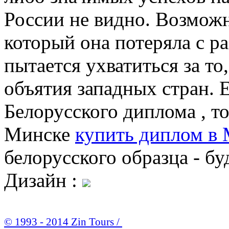
России не видно. Возможн
который она потеряла с 
пытается ухватиться за то
объятия западных стран. 
Белорусского диплома , т
Минске
купить диплом в
белорусского образца - б
Дизайн :
© 1993 - 2014 Zin Tours /