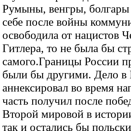
Румыны, венгры, болгары 
себе после войны коммун
освободила от нацистов 
Гитлера, то не была бы ст
самого.Границы России п
были бы другими. Дело в
аннексировал во время на
часть получил после побе
Второй мировой в истори
так и остались бы польск