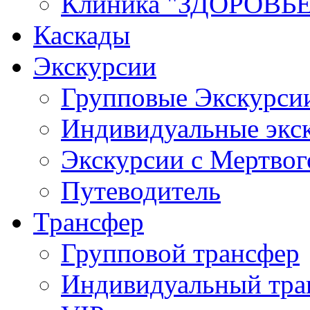
Клиника "ЗДОРОВЬЕ
Каскады
Экскурсии
Групповые Экскурси
Индивидуальные экс
Экскурсии с Мертво
Путеводитель
Трансфер
Групповой трансфер
Индивидуальный тра