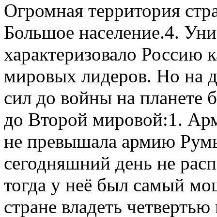
Огромная территория стр
Большое население.4. Ун
характеризовало Россию 
мировых лидеров. Но на де
сил до войны на планете 
до Второй мировой:1. Ар
не превышала армию Румы
сегодняшний день не расп
тогда у неё был самый мо
стране владеть четвертью