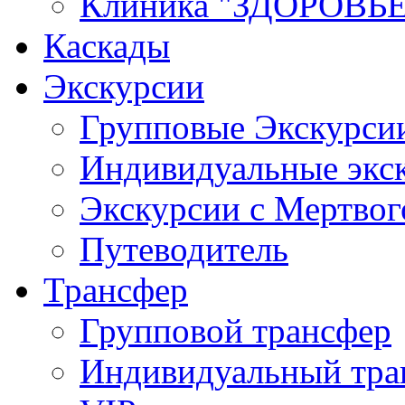
Клиника "ЗДОРОВЬЕ
Каскады
Экскурсии
Групповые Экскурси
Индивидуальные экс
Экскурсии с Мертво
Путеводитель
Трансфер
Групповой трансфер
Индивидуальный тра