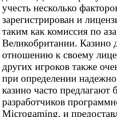
учесть несколько факторо
зарегистрирован и лицен
таким как комиссия по а
Великобритании. Казино 
отношению к своему лице
других игроков также оч
при определении надежно
казино часто предлагают 
разработчиков программно
Microgaming, и предоста