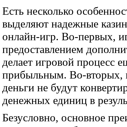
Есть несколько особеннос
выделяют надежные казин
онлайн-игр. Во-первых, и
предоставлением дополни
делает игровой процесс е
прибыльным. Во-вторых, к
деньги не будут конверти
денежных единиц в резуль
Безусловно, основное пре