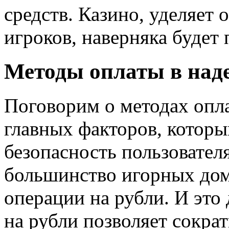
средств. Казино, уделяет
игроков, наверняка будет
Методы оплаты в над
Поговорим о методах опла
главных факторов, которы
безопасность пользовател
большинство игорных дом
операции на рубли. И это
на рубли позволяет сокра