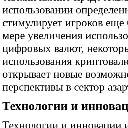
использовании определенн
стимулирует игроков еще 
мере увеличения использо
цифровых валют, некотор
использования криптовалю
открывает новые возможн
перспективы в сектор азар
Технологии и иннова
Технологии и инновации 