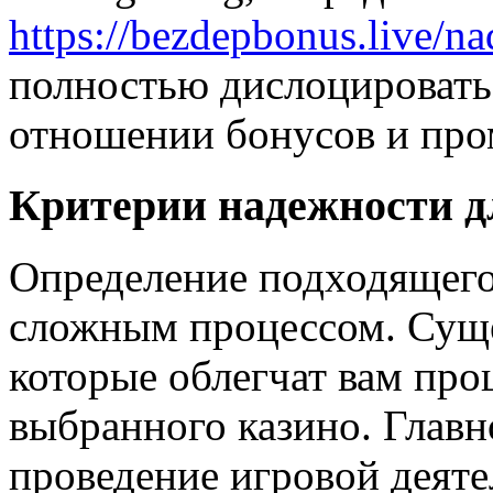
https://bezdepbonus.live/n
полностью дислоцировать 
отношении бонусов и про
Критерии надежности д
Определение подходящего
сложным процессом. Суще
которые облегчат вам пр
выбранного казино. Главн
проведение игровой деяте