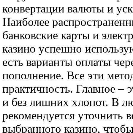
конвертации валюты и уск
Наиболее распространенн
банковские карты и элект
казино успешно использую
есть варианты оплаты че
пополнение. Все эти мето
практичность. Главное – э
и без лишних хлопот. В л
рекомендуется уточнить в
выбранного казино, чтобы