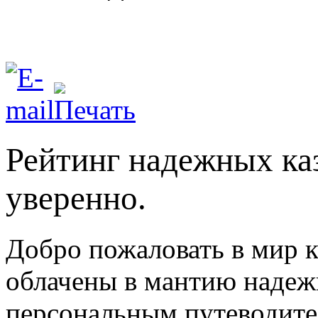
Рейтинг надежных каз
уверенно.
Добро пожаловать в мир ка
облачены в мантию надеж
персональным путеводите