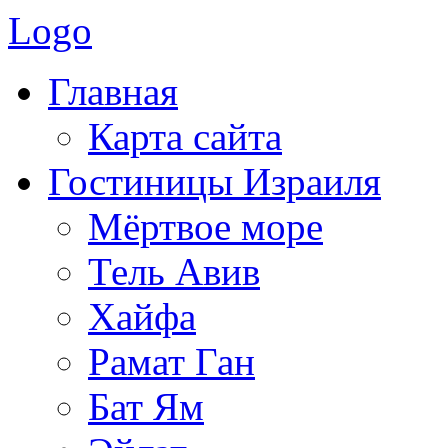
Logo
Главная
Карта сайта
Гостиницы Израиля
Мёртвое море
Тель Авив
Хайфа
Рамат Ган
Бат Ям